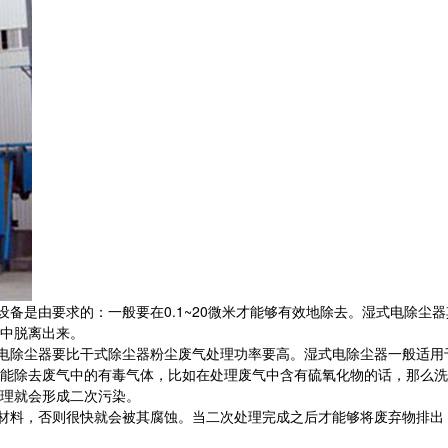
是由要求的：一般要在0.1~20微米才能够有效地除去。湿式电除尘
中脱离出来。
除尘器要比干式除尘器粉尘废气处理功率要高。湿式电除尘器一般适用
能除去废气中的有毒气体，比如在处理废气中含有硫氧化物的话，那么洗
理就会形成二次污染。
料，否则很快就会被其腐蚀。当二次处理完成之后才能够将废弃物排出