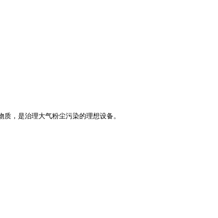
害物质，是治理大气粉尘污染的理想设备。