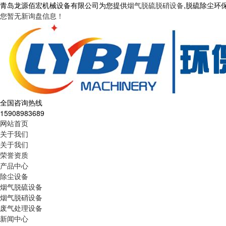
青岛龙源佰宏机械设备有限公司为您提供
烟气脱硫脱硝设备
,脱硫除尘环
您暂无新询盘信息！
全国咨询热线
15908983689
网站首页
关于我们
关于我们
荣誉资质
产品中心
除尘设备
烟气脱硫设备
烟气脱硝设备
废气处理设备
新闻中心