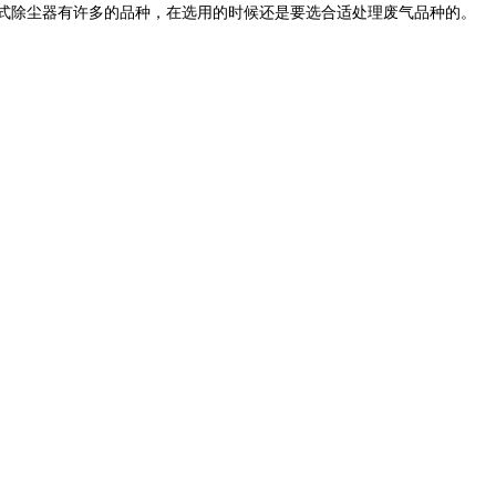
除尘器有许多的品种，在选用的时候还是要选合适处理废气品种的。