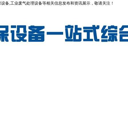
保设备,工业废气处理设备等相关信息发布和资讯展示，敬请关注！