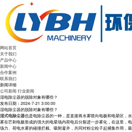
网站首页
关于我们
产品中心
新闻中心
合作案例
联系我们
新闻详细
公司新闻
行业新闻
湿电除尘器的脱除对象有哪些？
发布日期：2024-7-21 3:00:00
湿电除尘器的脱除对象有哪些？
湿式电除尘器
也是电除尘器的一种，是直接将水雾喷向电极和电晕区，水
雾在芒刺电极形成的强大的电晕场内荷电后分裂进一步雾化，在这里，电
场力、荷电水雾的碰撞拦截、吸附凝并，共同对粉尘粒子起捕集作用，最