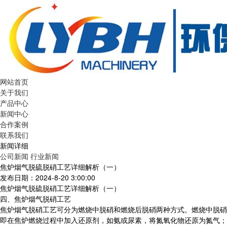
网站首页
关于我们
产品中心
新闻中心
合作案例
联系我们
新闻详细
公司新闻
行业新闻
焦炉烟气脱硫脱硝工艺详细解析（一）
发布日期：2024-8-20 3:00:00
焦炉烟气脱硫脱硝工艺详细解析（一）
四、焦炉烟气脱硝工艺
焦炉烟气脱硝工艺可分为燃烧中脱硝和燃烧后脱硝两种方式。燃烧中脱硝
即在焦炉燃烧过程中加入还原剂，如氨或尿素，将氮氧化物还原为氮气；