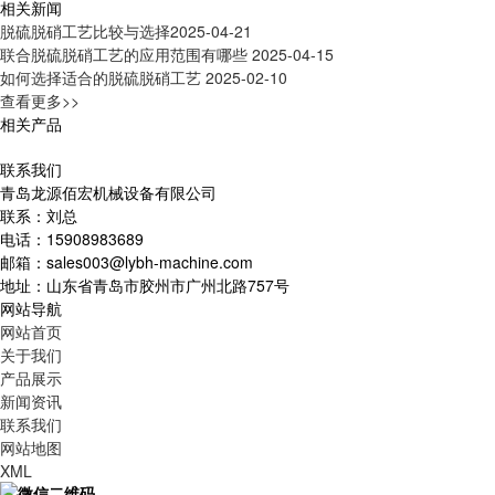
相关新闻
脱硫脱硝工艺比较与选择
2025-04-21
联合脱硫脱硝工艺的应用范围有哪些
2025-04-15
如何选择适合的脱硫脱硝工艺
2025-02-10
查看更多>>
相关产品
联系我们
青岛龙源佰宏机械设备有限公司
联系：刘总
电话：15908983689
邮箱：sales003@lybh-machine.com
地址：山东省青岛市胶州市广州北路757号
网站导航
网站首页
关于我们
产品展示
新闻资讯
联系我们
网站地图
XML