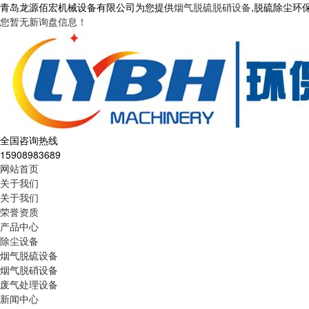
青岛龙源佰宏机械设备有限公司为您提供
烟气脱硫脱硝设备
,脱硫除尘环
您暂无新询盘信息！
全国咨询热线
15908983689
网站首页
关于我们
关于我们
荣誉资质
产品中心
除尘设备
烟气脱硫设备
烟气脱硝设备
废气处理设备
新闻中心