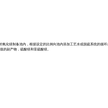
的氧化镁制备池内，根据设定的比例向池内添加工艺水或脱硫系统的循环
值的副产物，硫酸镁和亚硫酸镁。