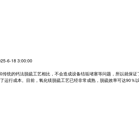
-6-18 3:00:00
传统的钙法脱硫工艺相比，不会造成设备结垢堵塞等问题，所以就保证了整
了运行成本。目前，氧化镁脱硫工艺已经非常成熟，脱硫效率可达90％