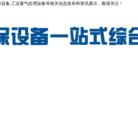
保设备,工业废气处理设备等相关信息发布和资讯展示，敬请关注！