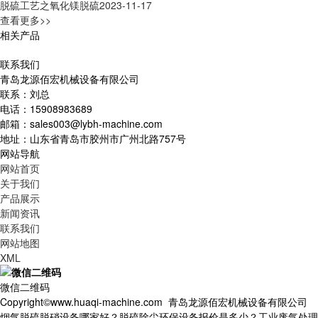
脱硫工艺之氧化镁脱硫
2023-11-17
查看更多>>
相关产品
联系我们
青岛龙源佰宏机械设备有限公司
联系：刘总
电话：15908983689
邮箱：sales003@lybh-machine.com
地址：山东省青岛市胶州市广州北路757号
网站导航
网站首页
关于我们
产品展示
新闻资讯
联系我们
网站地图
XML
微信二维码
Copyright©www.huaqi-machine.com 青岛龙源佰宏机械设备有限公司
烟气脱硫脱硝设备哪家好？脱硫除尘环保设备报价是多少？工业废气处理设备