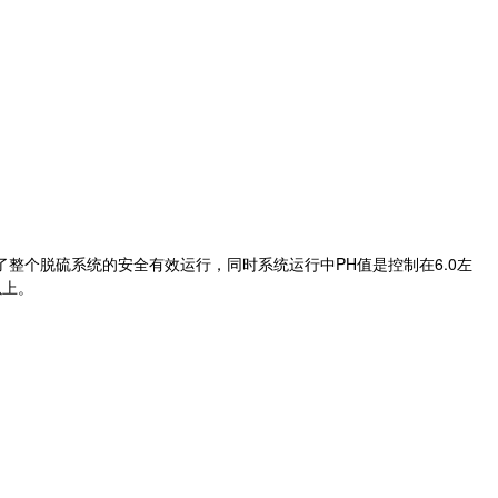
个脱硫系统的安全有效运行，同时系统运行中PH值是控制在6.0左
以上。