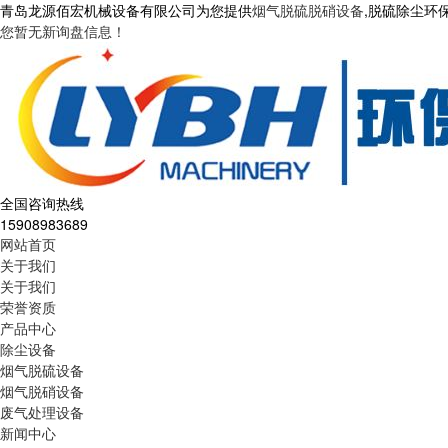
青岛龙源佰宏机械设备有限公司为您提供
烟气脱硫脱硝设备
,脱硫除尘环
您暂无新询盘信息！
全国咨询热线
15908983689
网站首页
关于我们
关于我们
荣誉资质
产品中心
除尘设备
烟气脱硫设备
烟气脱硝设备
废气处理设备
新闻中心