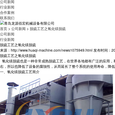
公司新闻
行业新闻
合作案例
联系我们
首页
>
公司新闻
>
脱硫工艺之氧化镁脱硫
公司新闻
行业新闻
脱硫工艺之氧化镁脱硫
来源：http://www.huaqi-machine.com/news1075949.html
发布时间：2025
脱硫工艺之氧化镁脱硫
氧化镁脱硫也是一种非常成熟脱硫工艺，在世界各地都有广泛的应用，和
右，所以也降低了设备的腐蚀性，从而延长了整个系统的使用寿命，降低
一、氧化镁脱硫工艺简介