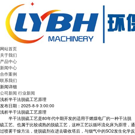
网站首页
关于我们
产品中心
新闻中心
合作案例
联系我们
新闻详细
公司新闻
行业新闻
浅析半干法脱硫工艺原理
发布日期：2025-8-9 3:00:00
浅析半干法脱硫工艺原理
半干法脱硫工艺是80年代中期开发的适用于燃煤电厂的一种干法脱
硫工艺。也属于比较成熟的脱硫工艺，这种工艺以循环流化床为原理，通
过喷雾干燥方法，使脱硫剂在进去吸收塔后，与烟气中的SO2发生化学反