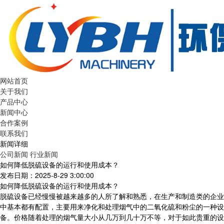
网站首页
关于我们
产品中心
新闻中心
合作案例
联系我们
新闻详细
公司新闻
行业新闻
如何降低脱硫设备的运行和使用成本？
发布日期：2025-8-29 3:00:00
如何降低脱硫设备的运行和使用成本？
脱硫设备已经慢慢被越来越多的人所了解和熟悉，在生产和制造类的企业
中基本都有配置，主要用来净化和处理烟气中的二氧化硫和粉尘的一种设
备。价格随着处理的烟气量大小从几万到几十万不等，对于如此贵重的设