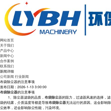
网站首页
关于我们
产品中心
新闻中心
合作案例
联系我们
新闻详细
公司新闻
行业新闻
布袋除尘器的注意事项
发布日期：2026-1-13 3:00:00
布袋除尘器
的注意事项
1、除尘器滤袋的品质，
布袋除尘
器的阻力，过滤器风速的选择，滤
袋的结露，介质温度等都是导致
布袋除尘器
无法运行的原因。这会影响除
尘效率，还会影响除尘性能，污染环境。