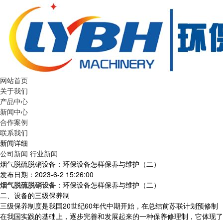
网站首页
关于我们
产品中心
新闻中心
合作案例
联系我们
新闻详细
公司新闻
行业新闻
烟气脱硫脱硝设备：环保设备怎样保养与维护（二）
发布日期：2023-6-2 15:26:00
烟气脱硫脱硝设备
：环保设备怎样保养与维护（二）
二、设备的三级保养制
三级保养制度是我国20世纪60年代中期开始，在总结前苏联计划预修制
在我国实践的基础上，逐步完善和发展起来的一种保养修理制，它体现了