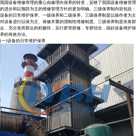
我国设备维修管理的重心由修理向保养的转变，反映了我国设备维修管理
的进步和以预防为主的维修管理方针的更加明确。三级保养制内容包括：
设备的日常维护保养、一级保养和二级保养。三级保养制是以操作者为主
对设备进行以保为主、保修并重的强制性维修制度。三级保养制是依靠群
众、充分发挥群众的积极性，实行群管群修，专群结合，搞好设备维护保
养的有效办法。
(一)设备的日常维护保养