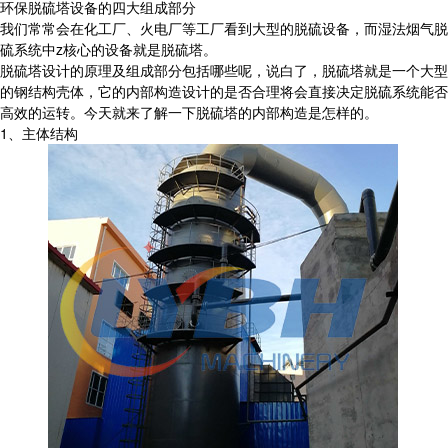
环保脱硫塔设备的四大组成部分
我们常常会在化工厂、火电厂等工厂看到大型的脱硫设备，而湿法烟气脱
硫系统中z核心的设备就是脱硫塔。
脱硫塔设计的原理及组成部分包括哪些呢，说白了，脱硫塔就是一个大型
的钢结构壳体，它的内部构造设计的是否合理将会直接决定脱硫系统能否
高效的运转。今天就来了解一下脱硫塔的内部构造是怎样的。
1、主体结构