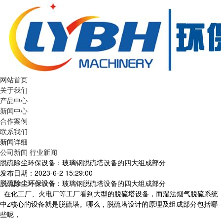
网站首页
关于我们
产品中心
新闻中心
合作案例
联系我们
新闻详细
公司新闻
行业新闻
脱硫除尘环保设备：玻璃钢脱硫塔设备的四大组成部分
发布日期：2023-6-2 15:29:00
脱硫除尘环保设备
：玻璃钢脱硫塔设备的四大组成部分
在化工厂、火电厂等工厂看到大型的脱硫塔设备，而湿法烟气脱硫系统
中z核心的设备就是脱硫塔。哪么，脱硫塔设计的原理及组成部分包括哪
些呢，