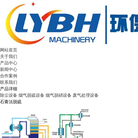
网站首页
关于我们
产品中心
新闻中心
合作案例
联系我们
产品详细
除尘设备
烟气脱硫设备
烟气脱硝设备
废气处理设备
石膏法脱硫