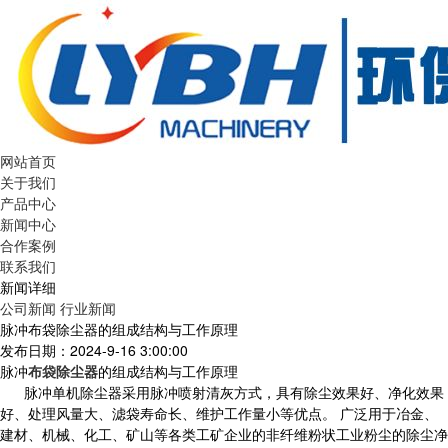
网站首页
关于我们
产品中心
新闻中心
合作案例
联系我们
新闻详细
公司新闻
行业新闻
脉冲布袋除尘器的组成结构与工作原理
发布日期：2024-9-16 3:00:00
脉冲
布袋除尘器
的组成结构与工作原理
脉冲单机除尘器采用脉冲喷射清灰方式，具有除尘效果好、净化效果
好、处理风量大、滤袋寿命长、维护工作量小等优点。 广泛用于冶金、
建材、机械、化工、矿山等各类工矿企业的非纤维粉状工业粉尘的除尘净