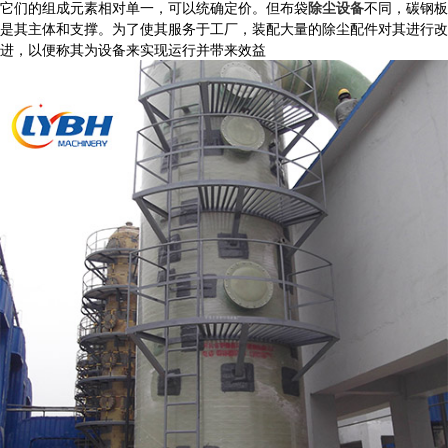
它们的组成元素相对单一，可以统确定价。但布袋
除尘设备
不同，碳钢板
是其主体和支撑。为了使其服务于工厂，装配大量的除尘配件对其进行改
进，以便称其为设备来实现运行并带来效益