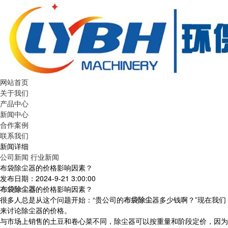
网站首页
关于我们
产品中心
新闻中心
合作案例
联系我们
新闻详细
公司新闻
行业新闻
布袋除尘器的价格影响因素？
发布日期：2024-9-21 3:00:00
布袋除尘器
的价格影响因素？
很多人总是从这个问题开始：“贵公司的
布袋除尘
器多少钱啊？”现在我们
来讨论除尘器的价格。
与市场上销售的土豆和卷心菜不同，除尘器可以按重量和阶段定价，因为